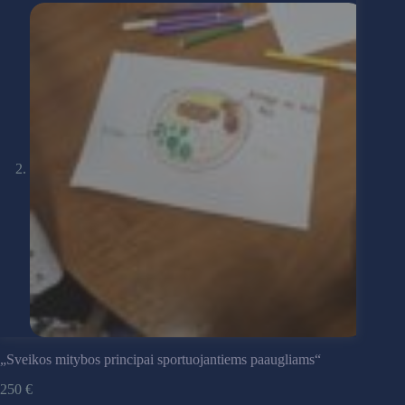
„Sveikos mitybos principai sportuojantiems paaugliams“
250 €